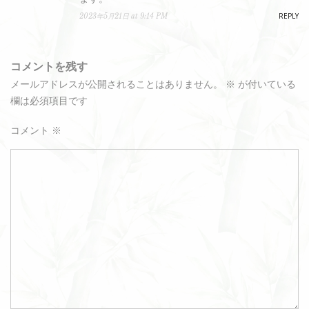
REPLY
2023年5月21日 at 9:14 PM
コメントを残す
メールアドレスが公開されることはありません。
※
が付いている
欄は必須項目です
コメント
※