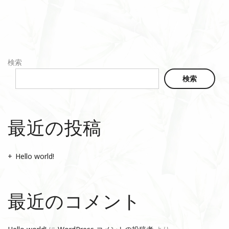
検索
検索
最近の投稿
Hello world!
最近のコメント