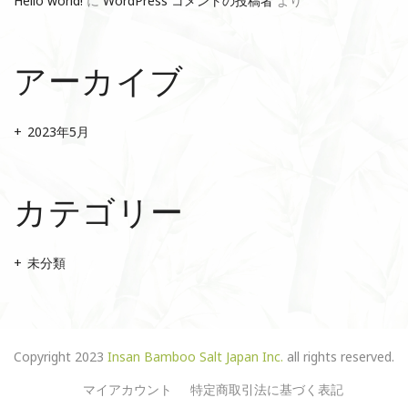
Hello world!
に
WordPress コメントの投稿者
より
アーカイブ
2023年5月
カテゴリー
未分類
Copyright 2023
Insan Bamboo Salt Japan Inc.
all rights reserved.
マイアカウント
特定商取引法に基づく表記