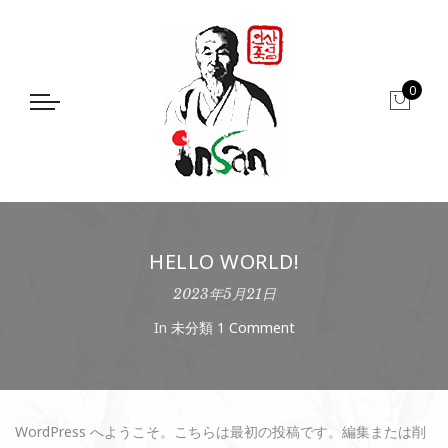
0
HELLO WORLD!
2023年5月21日
In
未分類
1 Comment
WordPress へようこそ。こちらは最初の投稿です。編集または削