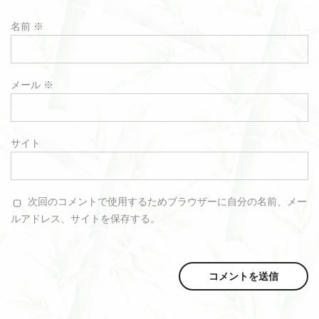
名前
※
メール
※
サイト
次回のコメントで使用するためブラウザーに自分の名前、メー
ルアドレス、サイトを保存する。