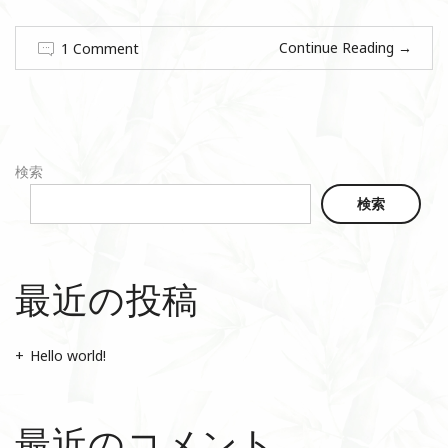
Continue Reading
→
1 Comment
検索
検索
最近の投稿
Hello world!
最近のコメント