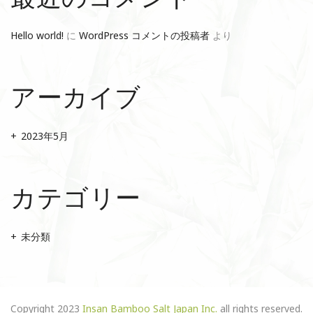
Hello world!
に
WordPress コメントの投稿者
より
アーカイブ
2023年5月
カテゴリー
未分類
Copyright 2023
Insan Bamboo Salt Japan Inc.
all rights reserved.